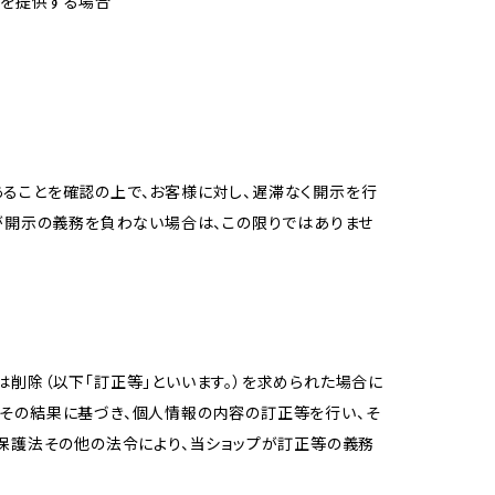
報を提供する場合
ることを確認の上で、お客様に対し、遅滞なく開示を行
が開示の義務を負わない場合は、この限りではありませ
削除（以下「訂正等」といいます。）を求められた場合に
その結果に基づき、個人情報の内容の訂正等を行い、そ
報保護法その他の法令により、当ショップが訂正等の義務