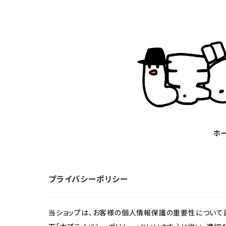
ホ
プライバシーポリシー
当ショップは、お客様の個人情報保護の重要性について認