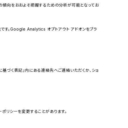
する関心の傾向をおおよそ把握するための分析が可能となってお
oogle Analytics オプトアウト アドオンをブラ
に基づく表記」内にある連絡先へご連絡いただくか、ショ
ーポリシーを変更することがあります。