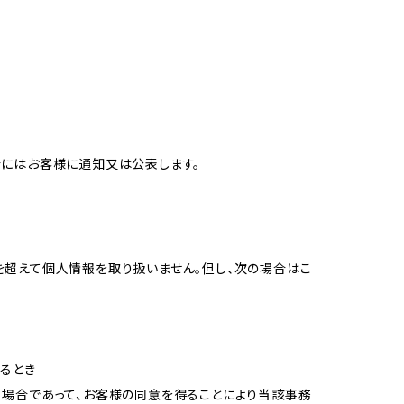
合にはお客様に通知又は公表します。
を超えて個人情報を取り扱いません。但し、次の場合はこ
るとき
る場合であって、お客様の同意を得ることにより当該事務