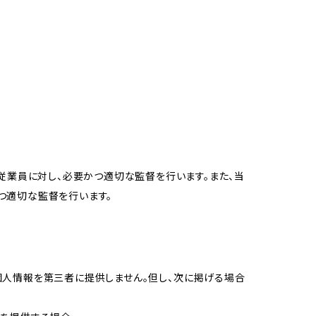
従業員に対し、必要かつ適切な監督を行います。また、当
つ適切な監督を行います。
個人情報を第三者に提供しません。但し、次に掲げる場合