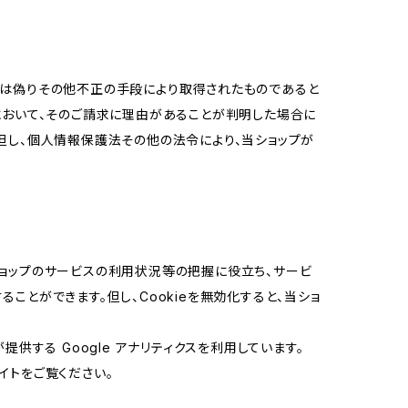
又は偽りその他不正の手段により取得されたものであると
において、そのご請求に理由があることが判明した場合に
但し、個人情報保護法その他の法令により、当ショップが
当ショップのサービスの利用状況等の把握に役立ち、サービ
ることができます。但し、Cookieを無効化すると、当ショ
提供する Google アナリティクスを利用しています。
イトをご覧ください。