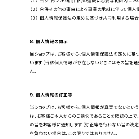
（１） 当ショップが利用目的の達成に必要な範囲内に
（２） 合併その他の事由による事業の承継に伴って個
（３） 個人情報保護法の定めに基づき共同利用する場合
8. 個人情報の開示
当ショップは、お客様から、個人情報保護法の定めに基
います（当該個人情報が存在しないときにはその旨を通
ん。
9. 個人情報の訂正等
当ショップは、お客様から、個人情報が真実でないという
は、お客様ご本人からのご請求であることを確認の上で
の旨をお客様に通知します（訂正等を行わない旨の決定
を負わない場合は、この限りではありません。