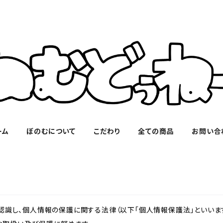
ーム
ぼのむについて
こだわり
全ての商品
お問い合
識し、個人情報の保護に関する法律（以下「個人情報保護法」といいます