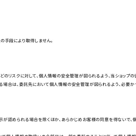
の手段により取得しません。
どのリスクに対して、個人情報の安全管理が図られるよう、当ショップの
る場合は、委託先において個人情報の安全管理が図られるよう、必要か
示が認められる場合を除くほか、あらかじめお客様の同意を得ないで、