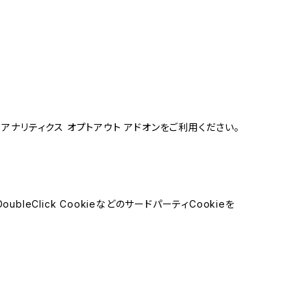
e アナリティクス オプトアウト アドオンをご利用ください。
leClick CookieなどのサードパーティCookieを