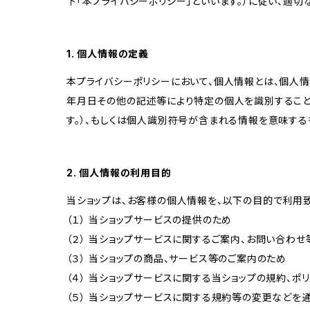
下「本プライバシーポリシー」といいます。）に従い、適
1. 個人情報の定義
本プライバシーポリシーにおいて、個人情報とは、個人
年月日その他の記述等により特定の個人を識別すること
す。）、もしくは個人識別符号が含まれる情報を意味する
2. 個人情報の利用目的
当ショップは、お客様の個人情報を、以下の目的で利用致
（１） 当ショップサービスの提供のため
（２） 当ショップサービスに関するご案内、お問い合わ
（３） 当ショップの商品、サービス等のご案内のため
（４） 当ショップサービスに関する当ショップの規約、ポ
（５） 当ショップサービスに関する規約等の変更などを