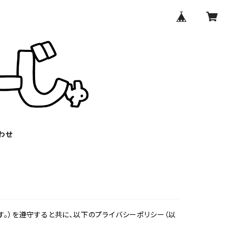
わせ
。）を遵守すると共に、以下のプライバシーポリシー（以