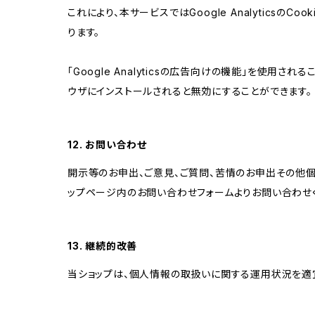
これにより、本サービスではGoogle Analytic
ります。
「Google Analyticsの広告向けの機能」を使用さ
ウザにインストールされると無効にすることができます。
12. お問い合わせ
開示等のお申出、ご意見、ご質問、苦情のお申出その他
ップページ内のお問い合わせフォームよりお問い合わせ
13. 継続的改善
当ショップは、個人情報の取扱いに関する運用状況を適