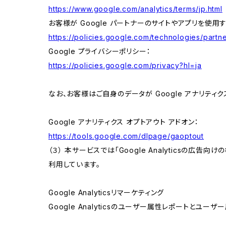
https://www.google.com/analytics/terms/jp.html
お客様が Google パートナーのサイトやアプリを使用す
https://policies.google.com/technologies/partne
Google プライバシーポリシー：
https://policies.google.com/privacy?hl=ja
なお、お客様はご自身のデータが Google アナリティク
Google アナリティクス オプトアウト アドオン：
https://tools.google.com/dlpage/gaoptout
（３） 本サービスでは「Google Analyticsの広告
利用しています。
Google Analyticsリマーケティング
Google Analyticsのユーザー属性レポートとユー