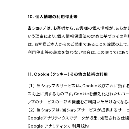
10. 個人情報の利用停止等
当ショップは、お客様から、お客様の個人情報が、あら
いう理由により、個人情報保護法の定めに基づきその利
は、お客様ご本人からのご請求であることを確認の上で
利用停止等の義務を負わない場合は、この限りではあり
11. Cookie（クッキー）その他の技術の利用
（１） 当ショップのサービスは、Cookie及びこれに
ス向上に資するものです。Cookieを無効化されたいユー
ップのサービスの一部の機能をご利用いただけなくなる
（２） 当ショップは、当ショップサービスが提供するサービ
Googleアナリティクスでデータが収集、処理される仕
Google アナリティクス 利用規約：