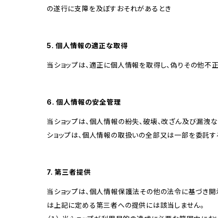
の遂行に支障を及ぼすおそれがあるとき
5. 個人情報の適正な取得
当ショップは、適正に個人情報を取得し、偽りその他不正
6. 個人情報の安全管理
当ショップは、個人情報の紛失、破壊、改ざん及び漏洩な
ショップは、個人情報の取扱いの全部又は一部を委託す
7. 第三者提供
当ショップは、個人情報保護法その他の法令に基づき開
は上記に定める第三者への提供には該当しません。