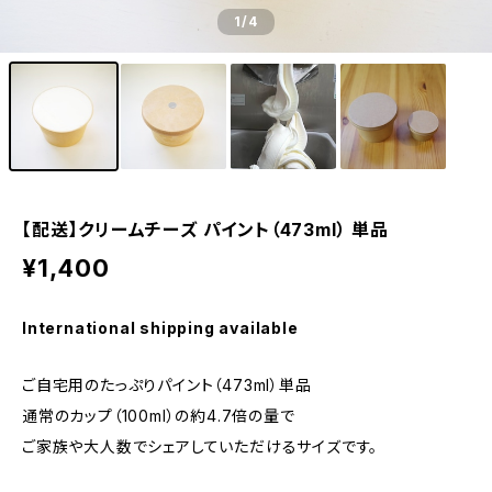
1
/4
【配送】クリームチーズ パイント（473ml） 単品
¥1,400
International shipping available
ご自宅用のたっぷりパイント（473ml）単品
通常のカップ（100ml）の約4.7倍の量で
ご家族や大人数でシェアしていただけるサイズです。